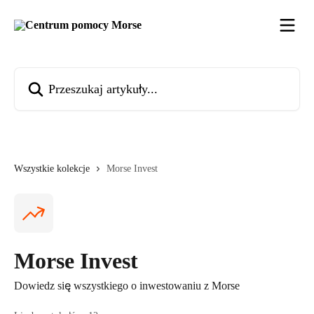
Przejdź do głównej zawartości
Przeszukaj artykuły...
Wszystkie kolekcje
Morse Invest
Morse Invest
Dowiedz się wszystkiego o inwestowaniu z Morse