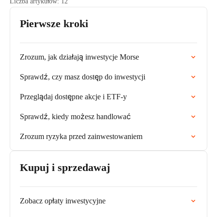
Liczba artykułów: 12
Pierwsze kroki
Zrozum, jak działają inwestycje Morse
Sprawdź, czy masz dostęp do inwestycji
Przeglądaj dostępne akcje i ETF-y
Sprawdź, kiedy możesz handlować
Zrozum ryzyka przed zainwestowaniem
Kupuj i sprzedawaj
Zobacz opłaty inwestycyjne