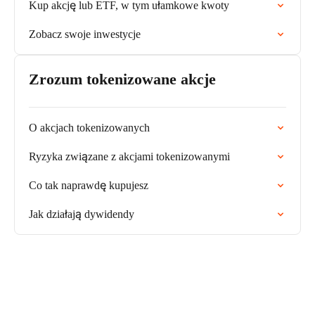
Kup akcję lub ETF, w tym ułamkowe kwoty
Zobacz swoje inwestycje
Zrozum tokenizowane akcje
O akcjach tokenizowanych
Ryzyka związane z akcjami tokenizowanymi
Co tak naprawdę kupujesz
Jak działają dywidendy