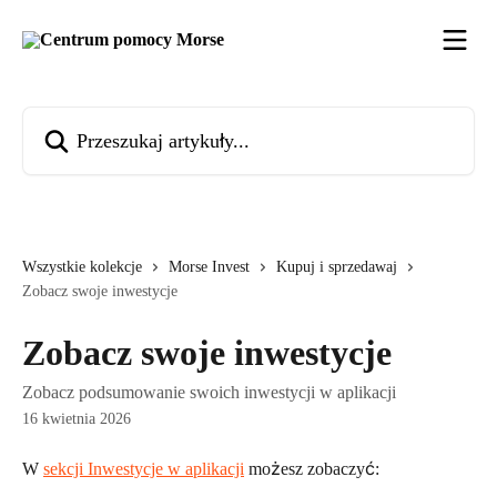
Przejdź do głównej zawartości
Przeszukaj artykuły...
Wszystkie kolekcje
Morse Invest
Kupuj i sprzedawaj
Zobacz swoje inwestycje
Zobacz swoje inwestycje
Zobacz podsumowanie swoich inwestycji w aplikacji
16 kwietnia 2026
W 
sekcji Inwestycje w aplikacji
 możesz zobaczyć: