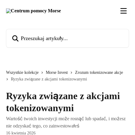
Przejdź do głównej zawartości
Przeszukaj artykuły...
Wszystkie kolekcje
Morse Invest
Zrozum tokenizowane akcje
Ryzyka związane z akcjami tokenizowanymi
Ryzyka związane z akcjami
tokenizowanymi
Wartość twoich inwestycji może rosnąć lub spadać, i możesz
nie odzyskać tego, co zainwestowałeś
16 kwietnia 2026