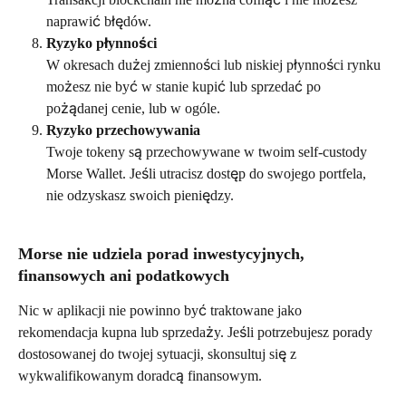
naprawić błędów.
Ryzyko płynności
W okresach dużej zmienności lub niskiej płynności rynku 
możesz nie być w stanie kupić lub sprzedać po 
pożądanej cenie, lub w ogóle. 
Ryzyko przechowywania
Twoje tokeny są przechowywane w twoim self-custody 
Morse Wallet. Jeśli utracisz dostęp do swojego portfela, 
nie odzyskasz swoich pieniędzy. 
Morse nie udziela porad inwestycyjnych, 
finansowych ani podatkowych
Nic w aplikacji nie powinno być traktowane jako 
rekomendacja kupna lub sprzedaży. Jeśli potrzebujesz porady 
dostosowanej do twojej sytuacji, skonsultuj się z 
wykwalifikowanym doradcą finansowym.