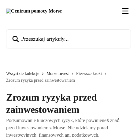
Przejdź do głównej zawartości
Przeszukaj artykuły...
Wszystkie kolekcje
Morse Invest
Pierwsze kroki
Zrozum ryzyka przed zainwestowaniem
Zrozum ryzyka przed
zainwestowaniem
Podsumowanie kluczowych ryzyk, które powinieneś znać
przed inwestowaniem z Morse. Nie udzielamy porad
inwestycyjnych, finansowych ani podatkowych.