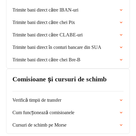
Trimite bani direct către IBAN-uri
Trimite bani direct către chei Pix
Trimite bani direct către CLABE-uri
Trimite bani direct în conturi bancare din SUA
Trimite bani direct către chei Bre-B
Comisioane și cursuri de schimb
Verifică timpii de transfer
Cum funcționează comisioanele
Cursuri de schimb pe Morse