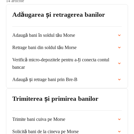
14 articole
Adăugarea și retragerea banilor
Adaugă bani în soldul tău Morse
Retrage bani din soldul tău Morse
Verifică micro-depozitele pentru a-ți conecta contul
bancar
Adaugă și retrage bani prin Bre-B
Trimiterea și primirea banilor
Trimite bani cuiva pe Morse
Solicită bani de la cineva pe Morse