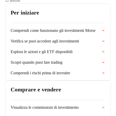
12 articoli
Per iniziare
Comprendi come funzionano gli investimenti Morse
Verifica se puoi accedere agli investimenti
Esplora le azioni e gli ETF disponibili
Scopri quando puoi fare trading
Comprendi i rischi prima di investire
Comprare e vendere
Visualizza le commissioni di investimento