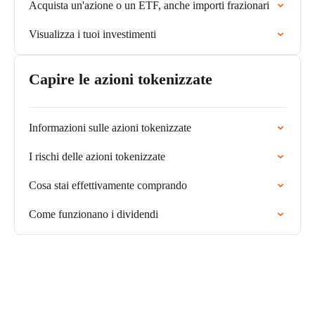
Acquista un'azione o un ETF, anche importi frazionari
Visualizza i tuoi investimenti
Capire le azioni tokenizzate
Informazioni sulle azioni tokenizzate
I rischi delle azioni tokenizzate
Cosa stai effettivamente comprando
Come funzionano i dividendi