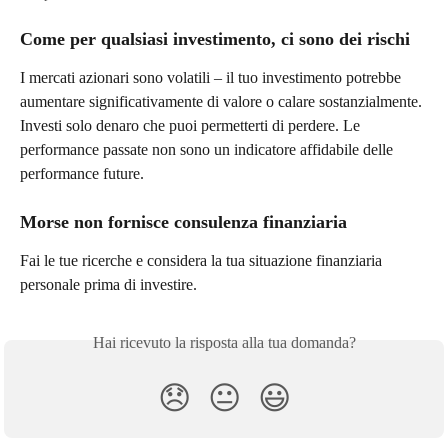
Come per qualsiasi investimento, ci sono dei rischi
I mercati azionari sono volatili – il tuo investimento potrebbe 
aumentare significativamente di valore o calare sostanzialmente. 
Investi solo denaro che puoi permetterti di perdere. Le 
performance passate non sono un indicatore affidabile delle 
performance future.
Morse non fornisce consulenza finanziaria
Fai le tue ricerche e considera la tua situazione finanziaria 
personale prima di investire. 
Hai ricevuto la risposta alla tua domanda?
😞
😐
😃