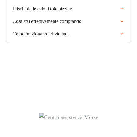
I rischi delle azioni tokenizzate
Cosa stai effettivamente comprando
Come funzionano i dividendi