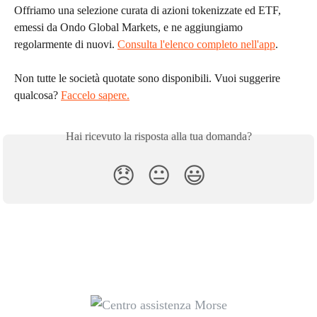
Offriamo una selezione curata di azioni tokenizzate ed ETF, 
emessi da Ondo Global Markets, e ne aggiungiamo 
regolarmente di nuovi. 
Consulta l'elenco completo nell'app
.
Non tutte le società quotate sono disponibili. Vuoi suggerire 
qualcosa? 
Faccelo sapere.
Hai ricevuto la risposta alla tua domanda?
😞
😐
😃