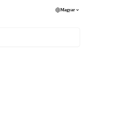
Magyar