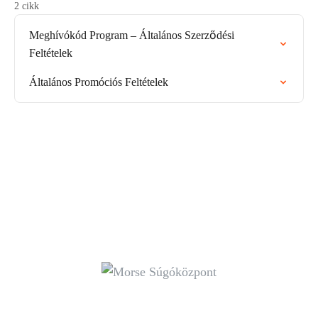
2 cikk
Meghívókód Program – Általános Szerződési
Feltételek
Általános Promóciós Feltételek