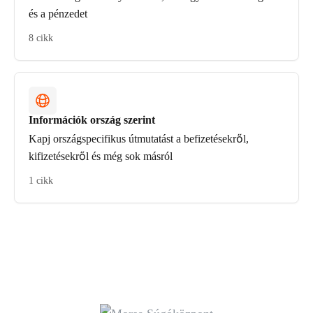
és a pénzedet
8 cikk
Információk ország szerint
Kapj országspecifikus útmutatást a befizetésekről,
kifizetésekről és még sok másról
1 cikk