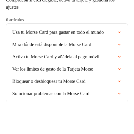
ajustes
6 artículos
Usa tu Morse Card para gastar en todo el mundo
Mira dónde está disponible la Morse Card
Activa tu Morse Card y añádela al pago móvil
Ver los límites de gasto de la Tarjeta Morse
Bloquear o desbloquear tu Morse Card
Solucionar problemas con la Morse Card