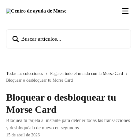
Ir al contenido principal
Buscar artículos...
Todas las colecciones
Paga en todo el mundo con la Morse Card
Bloquear o desbloquear tu Morse Card
Bloquear o desbloquear tu
Morse Card
Bloquea tu tarjeta al instante para detener todas las transacciones
y desbloquéala de nuevo en segundos
15 de abril de 2026