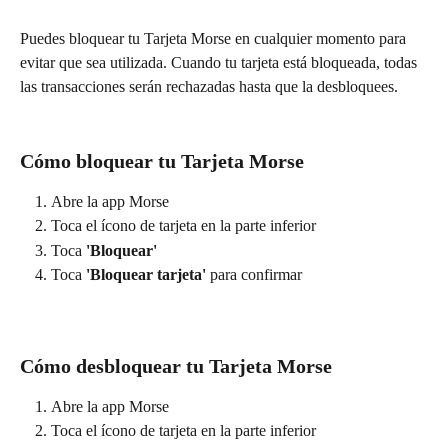
Puedes bloquear tu Tarjeta Morse en cualquier momento para 
evitar que sea utilizada. Cuando tu tarjeta está bloqueada, todas 
las transacciones serán rechazadas hasta que la desbloquees.
Cómo bloquear tu Tarjeta Morse
Abre la app Morse
Toca el ícono de tarjeta en la parte inferior
Toca 
'Bloquear'
Toca 
'Bloquear tarjeta'
 para confirmar
Cómo desbloquear tu Tarjeta Morse
Abre la app Morse
Toca el ícono de tarjeta en la parte inferior