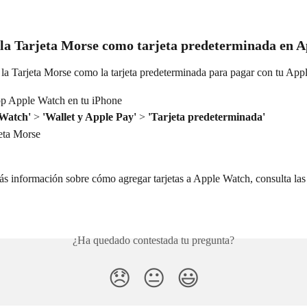
 la Tarjeta Morse como tarjeta predeterminada en 
 la Tarjeta Morse como la tarjeta predeterminada para pagar con tu App
pp Apple Watch en tu iPhone
Watch'
 > 
'Wallet y Apple Pay'
 > 
'Tarjeta predeterminada'
jeta Morse
ás información sobre cómo agregar tarjetas a Apple Watch, consulta las
¿Ha quedado contestada tu pregunta?
😞
😐
😃