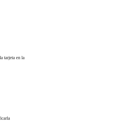
 tarjeta en la 
icarla