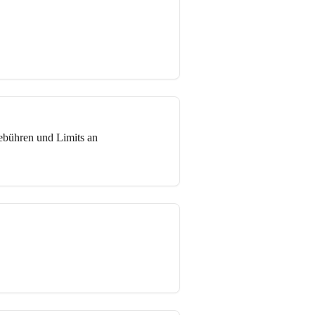
ebühren und Limits an