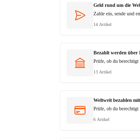
Geld rund um die We
Zahle ein, sende und 
14 Artikel
Bezahlt werden über
Prüfe, ob du berechtig
13 Artikel
Weltweit bezahlen mi
Prüfe, ob du berechtigt
6 Artikel