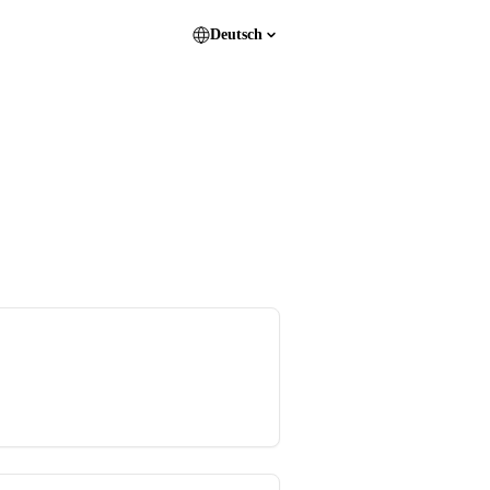
Deutsch