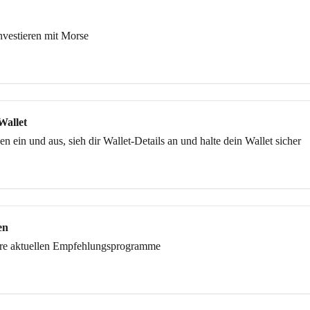
Investieren mit Morse
Wallet
n ein und aus, sieh dir Wallet-Details an und halte dein Wallet sicher
en
ere aktuellen Empfehlungsprogramme