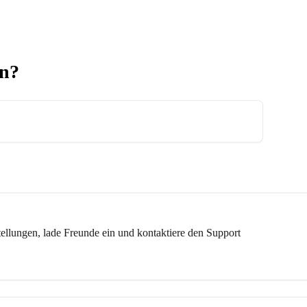
en?
tellungen, lade Freunde ein und kontaktiere den Support