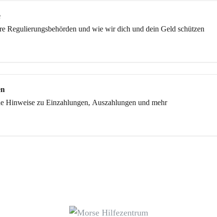
e
re Regulierungsbehörden und wie wir dich und dein Geld schützen
en
che Hinweise zu Einzahlungen, Auszahlungen und mehr