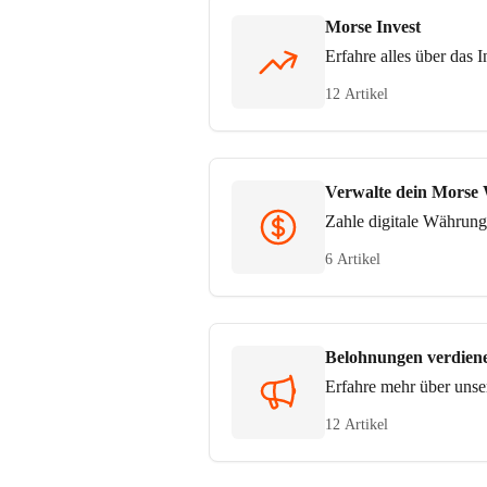
Morse Invest
Erfahre alles über das 
12 Artikel
Verwalte dein Morse 
Zahle digitale Währunge
6 Artikel
Belohnungen verdien
Erfahre mehr über uns
12 Artikel