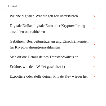
6 Artikel
Welche digitalen Währungen wir unterstützen
Digitale Dollar, digitale Euro oder Kryptowährung
einzahlen oder abheben
Gebühren, Bearbeitungszeiten und Einschränkungen
für Kryptowährungseinzahlungen
Sieh dir die Details deines Transfer-Wallets an
Erfahre, wie dein Wallet geschützt ist
Exportiere oder stelle deinen Private Key wieder her