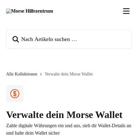
Zum Hauptinhalt springen
Nach Artikeln suchen …
Alle Kollektionen
Verwalte dein Morse Wallet
Verwalte dein Morse Wallet
Zahle digitale Währungen ein und aus, sieh dir Wallet-Details an
und halte dein Wallet sicher