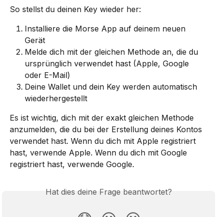
So stellst du deinen Key wieder her:
Installiere die Morse App auf deinem neuen 
Gerät
Melde dich mit der gleichen Methode an, die du 
ursprünglich verwendet hast (Apple, Google 
oder E-Mail)
Deine Wallet und dein Key werden automatisch 
wiederhergestellt
Es ist wichtig, dich mit der exakt gleichen Methode 
anzumelden, die du bei der Erstellung deines Kontos 
verwendet hast. Wenn du dich mit Apple registriert 
hast, verwende Apple. Wenn du dich mit Google 
registriert hast, verwende Google.
Hat dies deine Frage beantwortet?