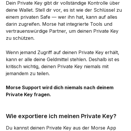
Dein Private Key gibt dir vollständige Kontrolle über 
deine Wallet. Stell dir vor, es ist wie der Schlüssel zu 
einem privaten Safe — wer ihn hat, kann auf alles 
darin zugreifen. Morse hat integrierte Tools und 
vertrauenswürdige Partner, um deinen Private Key 
zu schützen.
Wenn jemand Zugriff auf deinen Private Key erhält, 
kann er alle deine Geldmittel stehlen. Deshalb ist es 
kritisch wichtig, deinen Private Key niemals mit 
jemandem zu teilen.
Morse Support wird dich niemals nach deinem 
Private Key fragen.
Wie exportiere ich meinen Private Key?
Du kannst deinen Private Key aus der Morse App 