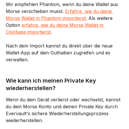
Wir empfehlen Phantom, wenn du deine Wallet aus 
Morse verschieben musst. 
Erfahre, wie du deine 
Morse Wallet in Phantom importierst
. Als weitere 
Option 
erfahre, wie du deine Morse Wallet in 
Coinbase importierst
.
Nach dem Import kannst du direkt über die neue 
Wallet-App auf dein Guthaben zugreifen und es 
verwalten.
Wie kann ich meinen Private Key 
wiederherstellen?
Wenn du dein Gerät verlierst oder wechselst, kannst 
du dein Morse Konto und deinen Private Key durch 
Evervault's sichere Wiederherstellungsprozess 
wiederherstellen.