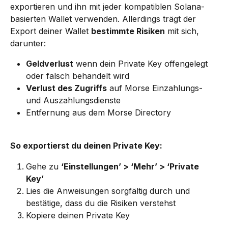
exportieren und ihn mit jeder kompatiblen Solana-
basierten Wallet verwenden. Allerdings trägt der 
Export deiner Wallet 
bestimmte Risiken
 mit sich, 
darunter:
Geldverlust
 wenn dein Private Key offengelegt 
oder falsch behandelt wird
Verlust des Zugriffs
 auf Morse Einzahlungs- 
und Auszahlungsdienste
Entfernung aus dem Morse Directory
So exportierst du deinen Private Key:
Gehe zu 
‘Einstellungen’ > ‘Mehr’ > ‘Private 
Key’
Lies die Anweisungen sorgfältig durch und 
bestätige, dass du die Risiken verstehst
Kopiere deinen Private Key