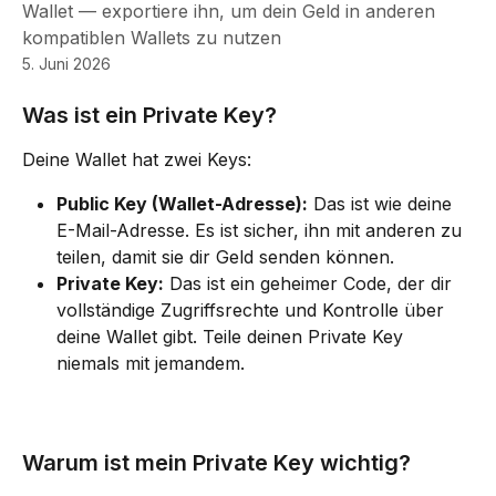
Wallet — exportiere ihn, um dein Geld in anderen
kompatiblen Wallets zu nutzen
5. Juni 2026
Was ist ein Private Key?
Deine Wallet hat zwei Keys:
Public Key (Wallet-Adresse):
 Das ist wie deine 
E-Mail-Adresse. Es ist sicher, ihn mit anderen zu 
teilen, damit sie dir Geld senden können.
Private Key:
 Das ist ein geheimer Code, der dir 
vollständige Zugriffsrechte und Kontrolle über 
deine Wallet gibt. Teile deinen Private Key 
niemals mit jemandem.
Warum ist mein Private Key wichtig?