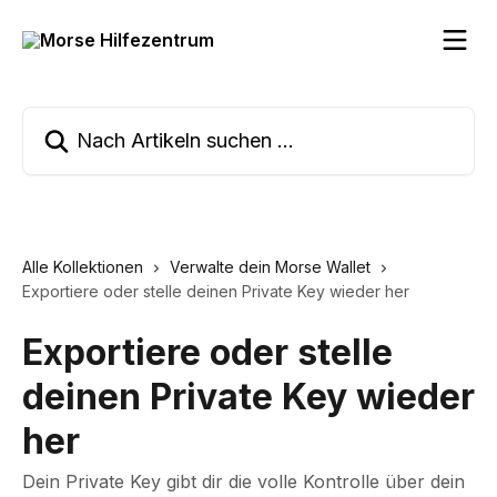
Zum Hauptinhalt springen
Nach Artikeln suchen …
Alle Kollektionen
Verwalte dein Morse Wallet
Exportiere oder stelle deinen Private Key wieder her
Exportiere oder stelle
deinen Private Key wieder
her
Dein Private Key gibt dir die volle Kontrolle über dein