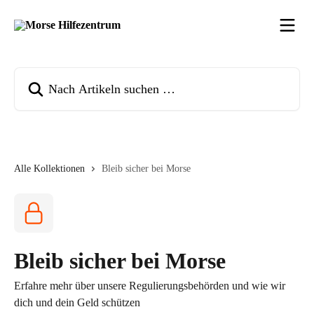
Zum Hauptinhalt springen
Nach Artikeln suchen …
Alle Kollektionen
Bleib sicher bei Morse
Bleib sicher bei Morse
Erfahre mehr über unsere Regulierungsbehörden und wie wir
dich und dein Geld schützen