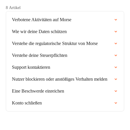
8 Artikel
Verbotene Aktivitäten auf Morse
Wie wir deine Daten schützen
Verstehe die regulatorische Struktur von Morse
Verstehe deine Steuerpflichten
Support kontaktieren
Nutzer blockieren oder anstößiges Verhalten melden
Eine Beschwerde einreichen
Konto schließen