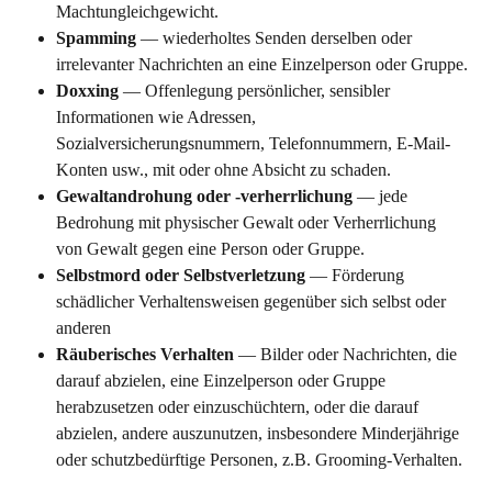
Machtungleichgewicht.
Spamming
 — wiederholtes Senden derselben oder 
irrelevanter Nachrichten an eine Einzelperson oder Gruppe.
Doxxing
 — Offenlegung persönlicher, sensibler 
Informationen wie Adressen, 
Sozialversicherungsnummern, Telefonnummern, E-Mail-
Konten usw., mit oder ohne Absicht zu schaden.
Gewaltandrohung oder -verherrlichung
 — jede 
Bedrohung mit physischer Gewalt oder Verherrlichung 
von Gewalt gegen eine Person oder Gruppe.
Selbstmord oder Selbstverletzung
 — Förderung 
schädlicher Verhaltensweisen gegenüber sich selbst oder 
anderen
Räuberisches Verhalten
 — Bilder oder Nachrichten, die 
darauf abzielen, eine Einzelperson oder Gruppe 
herabzusetzen oder einzuschüchtern, oder die darauf 
abzielen, andere auszunutzen, insbesondere Minderjährige 
oder schutzbedürftige Personen, z.B. Grooming-Verhalten.