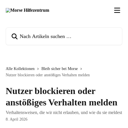
Zum Hauptinhalt springen
Nach Artikeln suchen …
Alle Kollektionen
Bleib sicher bei Morse
Nutzer blockieren oder anstößiges Verhalten melden
Nutzer blockieren oder
anstößiges Verhalten melden
Verhaltensweisen, die wir nicht erlauben, und wie du sie meldest
8. April 2026