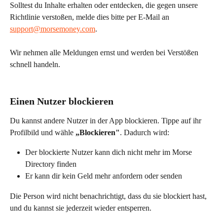
Solltest du Inhalte erhalten oder entdecken, die gegen unsere 
Richtlinie verstoßen, melde dies bitte per E-Mail an 
support@morsemoney.com
.
Wir nehmen alle Meldungen ernst und werden bei Verstößen 
schnell handeln.
Einen Nutzer blockieren
Du kannst andere Nutzer in der App blockieren. Tippe auf ihr 
Profilbild und wähle 
„Blockieren"
. Dadurch wird:
Der blockierte Nutzer kann dich nicht mehr im Morse 
Directory finden
Er kann dir kein Geld mehr anfordern oder senden
Die Person wird nicht benachrichtigt, dass du sie blockiert hast, 
und du kannst sie jederzeit wieder entsperren.