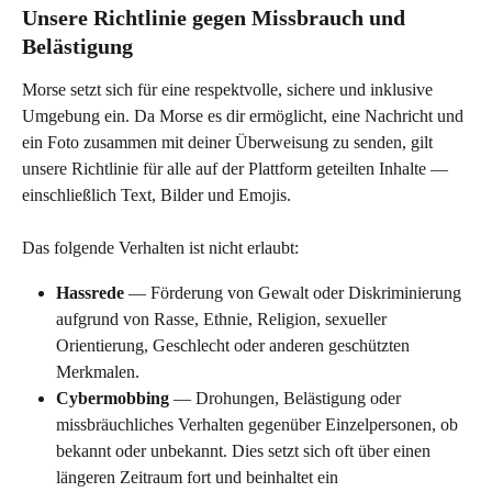
Unsere Richtlinie gegen Missbrauch und 
Belästigung
Morse setzt sich für eine respektvolle, sichere und inklusive 
Umgebung ein. Da Morse es dir ermöglicht, eine Nachricht und 
ein Foto zusammen mit deiner Überweisung zu senden, gilt 
unsere Richtlinie für alle auf der Plattform geteilten Inhalte — 
einschließlich Text, Bilder und Emojis.
Das folgende Verhalten ist nicht erlaubt:
Hassrede
 — Förderung von Gewalt oder Diskriminierung 
aufgrund von Rasse, Ethnie, Religion, sexueller 
Orientierung, Geschlecht oder anderen geschützten 
Merkmalen.
Cybermobbing
 — Drohungen, Belästigung oder 
missbräuchliches Verhalten gegenüber Einzelpersonen, ob 
bekannt oder unbekannt. Dies setzt sich oft über einen 
längeren Zeitraum fort und beinhaltet ein 