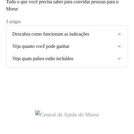
Tudo o que você precisa saber para convidar pessoas para o
Morse
3 artigos
Descubra como funcionam as indicações
Veja quanto você pode ganhar
Veja quais países estão incluídos