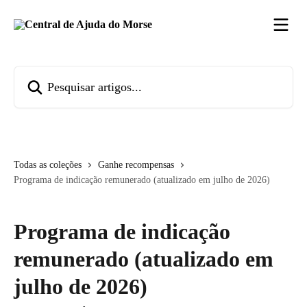
Passar para o conteúdo principal
Pesquisar artigos...
Todas as coleções
Ganhe recompensas
Programa de indicação remunerado (atualizado em julho de 2026)
Programa de indicação
remunerado (atualizado em
julho de 2026)