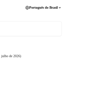
Português do Brasil
 julho de 2026)