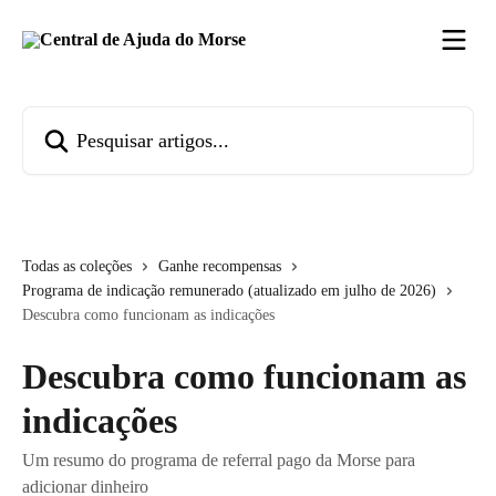
Passar para o conteúdo principal
Pesquisar artigos...
Todas as coleções
Ganhe recompensas
Programa de indicação remunerado (atualizado em julho de 2026)
Descubra como funcionam as indicações
Descubra como funcionam as
indicações
Um resumo do programa de referral pago da Morse para
adicionar dinheiro