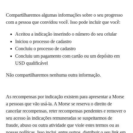
Compartilharemos algumas informações sobre o seu progresso 
com a pessoa que convidou você. Isso pode incluir que você:
Aceitou a indicação inserindo o número do seu celular
Iniciou o processo de cadastro
Concluiu o processo de cadastro
Concluiu um pagamento com cartão ou um depósito em 
USD qualificável
Não compartilharemos nenhuma outra informação.
As recompensas por indicação existem para apresentar a Morse 
a pessoas que vão usá-la. A Morse se reserva o direito de 
cancelar recompensas, reter recompensas pendentes e remover o 
seu acesso às indicações remuneradas se suspeitarmos de 
fraude, abuso ou outra atividade que viole estes termos ou as 
nossas políticas. Isso inclui, entre outros, distribuir o seu link em 