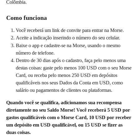
Colômbia.
Como funciona
Você receberá um link de convite para entrar na Morse.
Aceite a indicação inserindo o número do seu celular.
Baixe o app e cadastre-se na Morse, usando o mesmo 
número de telefone.
Dentro de 30 dias após o cadastro, faça pelo menos uma 
destas coisas: gaste pelo menos 100 USD com o seu Morse 
Card, ou receba pelo menos 250 USD em depósitos 
qualificáveis nos seus Dados da Conta em USD, como 
salário ou pagamentos de clientes ou plataformas.
Quando você se qualifica, adicionamos sua recompensa 
diretamente no seu Saldo Morse! Você receberá 5 USD por 
gastos qualificáveis com o Morse Card, 10 USD por receber 
um depósito em USD qualificável, ou 15 USD se fizer as 
duas coisas.