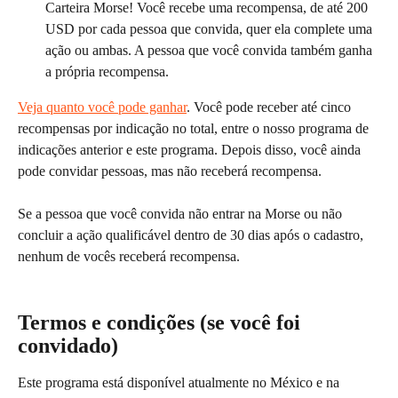
Carteira Morse! Você recebe uma recompensa, de até 200 
USD por cada pessoa que convida, quer ela complete uma 
ação ou ambas. A pessoa que você convida também ganha 
a própria recompensa.
Veja quanto você pode ganhar
. Você pode receber até cinco 
recompensas por indicação no total, entre o nosso programa de 
indicações anterior e este programa. Depois disso, você ainda 
pode convidar pessoas, mas não receberá recompensa.
Se a pessoa que você convida não entrar na Morse ou não 
concluir a ação qualificável dentro de 30 dias após o cadastro, 
nenhum de vocês receberá recompensa.
Termos e condições (se você foi 
convidado)
Este programa está disponível atualmente no México e na 