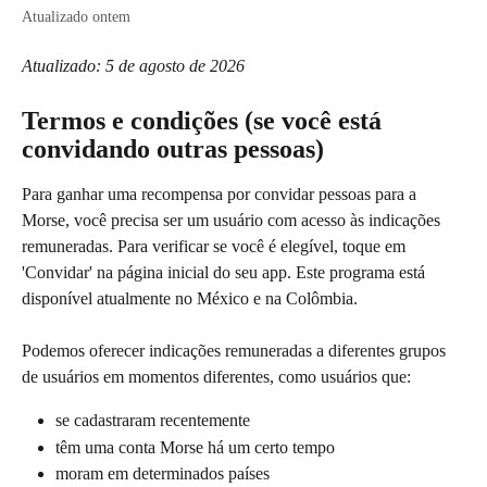
Atualizado ontem
Atualizado: 5 de agosto de 2026
Termos e condições (se você está 
convidando outras pessoas)
Para ganhar uma recompensa por convidar pessoas para a 
Morse, você precisa ser um usuário com acesso às indicações 
remuneradas. Para verificar se você é elegível, toque em 
'Convidar' na página inicial do seu app. Este programa está 
disponível atualmente no México e na Colômbia.
Podemos oferecer indicações remuneradas a diferentes grupos 
de usuários em momentos diferentes, como usuários que:
se cadastraram recentemente
têm uma conta Morse há um certo tempo
moram em determinados países