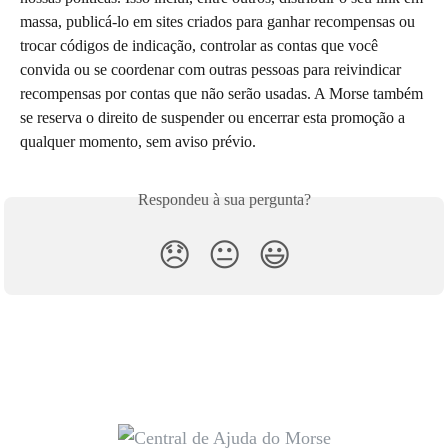
massa, publicá-lo em sites criados para ganhar recompensas ou 
trocar códigos de indicação, controlar as contas que você 
convida ou se coordenar com outras pessoas para reivindicar 
recompensas por contas que não serão usadas. A Morse também 
se reserva o direito de suspender ou encerrar esta promoção a 
qualquer momento, sem aviso prévio.
Respondeu à sua pergunta?
😞
😐
😃