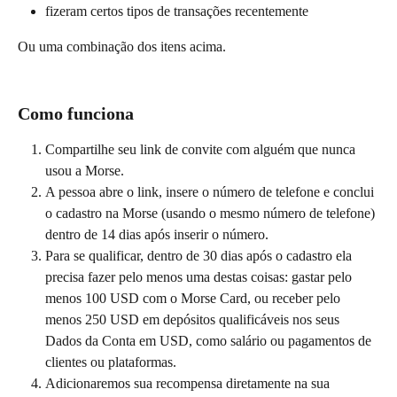
fizeram certos tipos de transações recentemente
Ou uma combinação dos itens acima.
Como funciona
Compartilhe seu link de convite com alguém que nunca 
usou a Morse.
A pessoa abre o link, insere o número de telefone e conclui 
o cadastro na Morse (usando o mesmo número de telefone) 
dentro de 14 dias após inserir o número.
Para se qualificar, dentro de 30 dias após o cadastro ela 
precisa fazer pelo menos uma destas coisas: gastar pelo 
menos 100 USD com o Morse Card, ou receber pelo 
menos 250 USD em depósitos qualificáveis nos seus 
Dados da Conta em USD, como salário ou pagamentos de 
clientes ou plataformas.
Adicionaremos sua recompensa diretamente na sua 