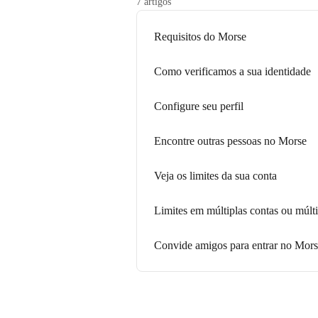
7 artigos
Requisitos do Morse
Como verificamos a sua identidade
Configure seu perfil
Encontre outras pessoas no Morse
Veja os limites da sua conta
Limites em múltiplas contas ou múlti
Convide amigos para entrar no Mor