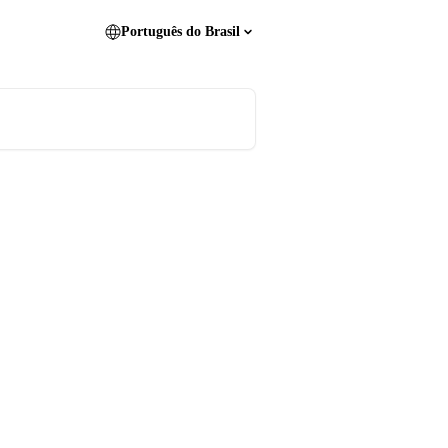
Português do Brasil