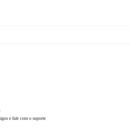
a
igos e fale com o suporte