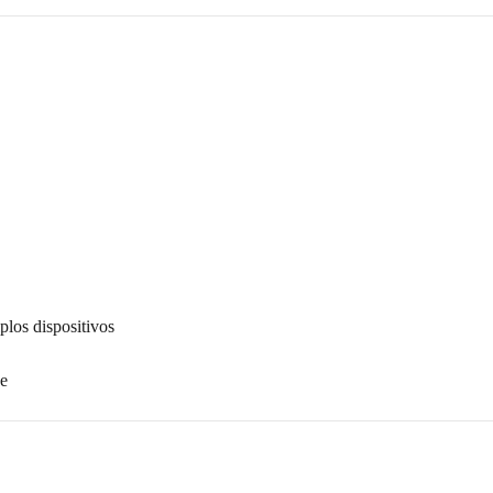
plos dispositivos
se