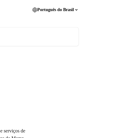
Português do Brasil
e serviços de 