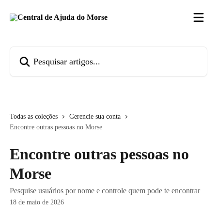
Passar para o conteúdo principal
Pesquisar artigos...
Todas as coleções
Gerencie sua conta
Encontre outras pessoas no Morse
Encontre outras pessoas no
Morse
Pesquise usuários por nome e controle quem pode te encontrar
18 de maio de 2026