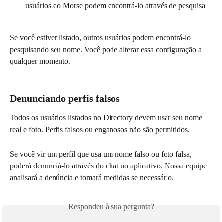
usuários do Morse podem encontrá-lo através de pesquisa
Se você estiver listado, outros usuários podem encontrá-lo 
pesquisando seu nome. Você pode alterar essa configuração a 
qualquer momento.
Denunciando perfis falsos
Todos os usuários listados no Directory devem usar seu nome 
real e foto. Perfis falsos ou enganosos não são permitidos.
Se você vir um perfil que usa um nome falso ou foto falsa, 
poderá denunciá-lo através do chat no aplicativo. Nossa equipe 
analisará a denúncia e tomará medidas se necessário.
Respondeu à sua pergunta?