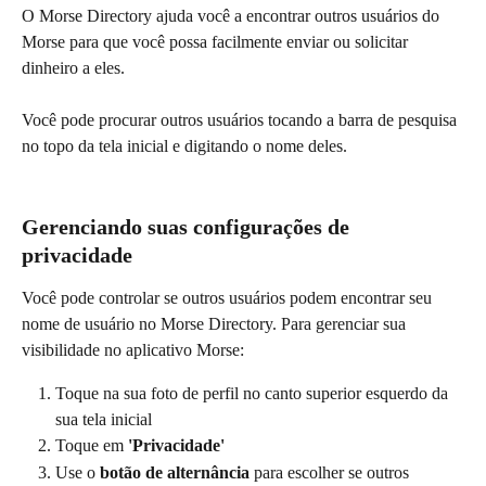
O Morse Directory ajuda você a encontrar outros usuários do 
Morse para que você possa facilmente enviar ou solicitar 
dinheiro a eles.
Você pode procurar outros usuários tocando a barra de pesquisa 
no topo da tela inicial e digitando o nome deles.
Gerenciando suas configurações de 
privacidade
Você pode controlar se outros usuários podem encontrar seu 
nome de usuário no Morse Directory. Para gerenciar sua 
visibilidade no aplicativo Morse:
Toque na sua foto de perfil no canto superior esquerdo da 
sua tela inicial
Toque em 
'Privacidade'
Use o 
botão de alternância
 para escolher se outros 