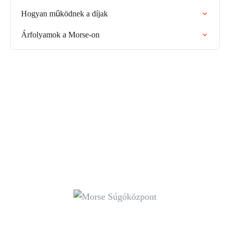
Hogyan működnek a díjak
Árfolyamok a Morse-on