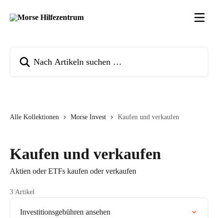
Zum Hauptinhalt springen
Nach Artikeln suchen …
Alle Kollektionen
Morse Invest
Kaufen und verkaufen
Kaufen und verkaufen
Aktien oder ETFs kaufen oder verkaufen
3 Artikel
Investitionsgebühren ansehen