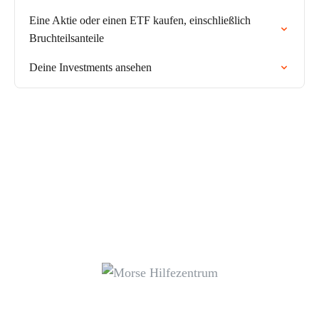
Eine Aktie oder einen ETF kaufen, einschließlich
Bruchteilsanteile
Deine Investments ansehen