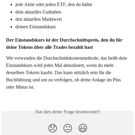
jede Aktie oder jeden ETF, den du hältst
dein aktuelles Guthaben
den aktuellen Marktwert
deinen Einstandskurs
Der Einstandskurs ist der Durchschnittspreis, den du für 
deine Tokens über alle Trades bezahlt hast
Wir verwenden die Durchschnittskostenmethode, das heißt dein 
Einstandskurs wird jedes Mal aktualisiert, wenn du mehr 
desselben Tokens kaufst. Das kann nützlich sein für die 
Buchführung und um zu verfolgen, ob deine Anlage im Plus 
oder Minus ist.
Hat dies deine Frage beantwortet?
😞
😐
😃