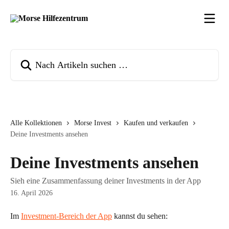
Zum Hauptinhalt springen
Nach Artikeln suchen …
Alle Kollektionen
Morse Invest
Kaufen und verkaufen
Deine Investments ansehen
Deine Investments ansehen
Sieh eine Zusammenfassung deiner Investments in der App
16. April 2026
Im 
Investment-Bereich der App
 kannst du sehen: