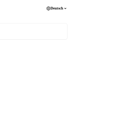
Deutsch