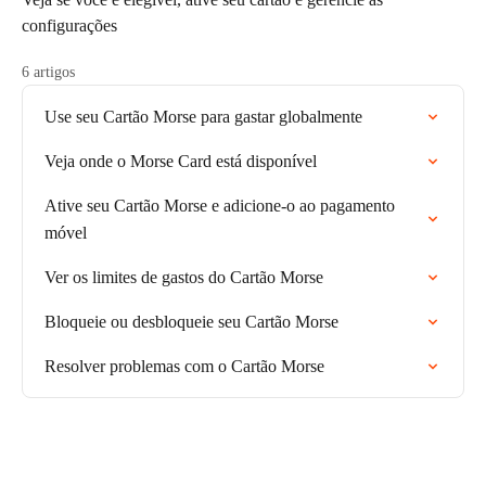
configurações
6 artigos
Use seu Cartão Morse para gastar globalmente
Veja onde o Morse Card está disponível
Ative seu Cartão Morse e adicione-o ao pagamento
móvel
Ver os limites de gastos do Cartão Morse
Bloqueie ou desbloqueie seu Cartão Morse
Resolver problemas com o Cartão Morse