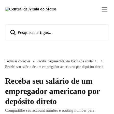
Passar para o conteúdo principal
Pesquisar artigos...
Todas as coleções
Receba pagamentos via Dados da conta
Receba seu salário de um empregador americano por depósito direto
Receba seu salário de um
empregador americano por
depósito direto
Compartilhe seu account number e routing number para