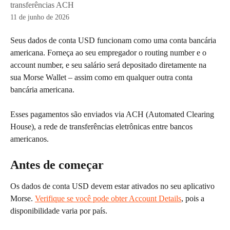
transferências ACH
11 de junho de 2026
Seus dados de conta USD funcionam como uma conta bancária 
americana. Forneça ao seu empregador o routing number e o 
account number, e seu salário será depositado diretamente na 
sua Morse Wallet – assim como em qualquer outra conta 
bancária americana.
Esses pagamentos são enviados via ACH (Automated Clearing 
House), a rede de transferências eletrônicas entre bancos 
americanos.
Antes de começar
Os dados de conta USD devem estar ativados no seu aplicativo 
Morse. 
Verifique se você pode obter Account Details
, pois a 
disponibilidade varia por país.