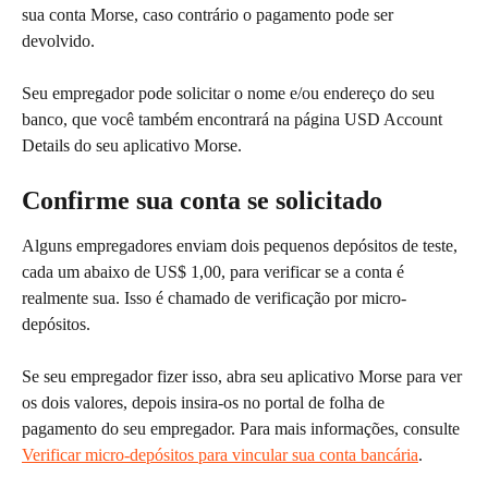
sua conta Morse, caso contrário o pagamento pode ser 
devolvido.
Seu empregador pode solicitar o nome e/ou endereço do seu 
banco, que você também encontrará na página USD Account 
Details do seu aplicativo Morse.
Confirme sua conta se solicitado
Alguns empregadores enviam dois pequenos depósitos de teste, 
cada um abaixo de US$ 1,00, para verificar se a conta é 
realmente sua. Isso é chamado de verificação por micro-
depósitos.
Se seu empregador fizer isso, abra seu aplicativo Morse para ver 
os dois valores, depois insira-os no portal de folha de 
pagamento do seu empregador. Para mais informações, consulte 
Verificar micro-depósitos para vincular sua conta bancária
.