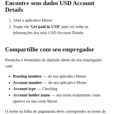
Encontre seus dados USD Account 
Details
Abra o aplicativo Morse.
Toque em 
'Get paid in USD'
 para ver todas as 
informações dos seus USD Account Details.
Compartilhe com seu empregador
Preencha o formulário de depósito direto do seu empregador 
com:
Routing number
 — do seu aplicativo Morse
Account number
 — do seu aplicativo Morse
Account type
 — Checking
Account holder name
 — seu nome exatamente como 
aparece na sua conta Morse
O nome na folha de pagamento deve corresponder ao nome da 