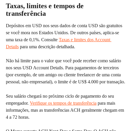
Taxas, limites e tempos de 
transferência
Depósitos em USD nos seus dados de conta USD são gratuitos 
se você mora nos Estados Unidos. De outros países, aplica-se 
uma taxa de 0,1%. Consulte 
Taxas e limites dos Account 
Details
 para uma descrição detalhada.
Não há limite para o valor que você pode receber como salário 
nos seus USD Account Details. Para pagamentos de terceiros 
(por exemplo, de um amigo ou cliente freelancer de uma conta 
pessoal, não empresarial), o limite é de US$ 4.000 por transação.
Seu salário chegará no próximo ciclo de pagamento do seu 
empregador. 
Verifique os tempos de transferência
 para mais 
informações, mas as transferências ACH geralmente chegam em 
4 a 72 horas.