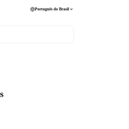
Português do Brasil
s