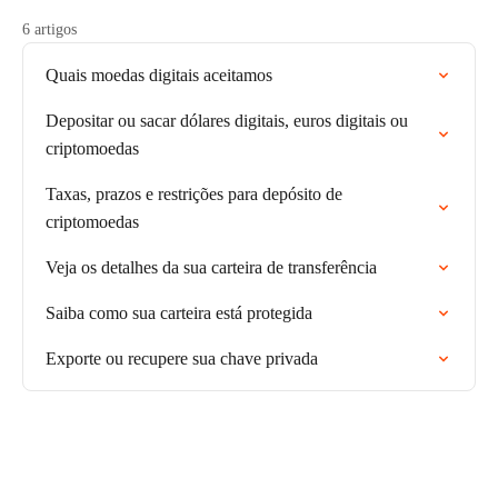
6 artigos
Quais moedas digitais aceitamos
Depositar ou sacar dólares digitais, euros digitais ou
criptomoedas
Taxas, prazos e restrições para depósito de
criptomoedas
Veja os detalhes da sua carteira de transferência
Saiba como sua carteira está protegida
Exporte ou recupere sua chave privada