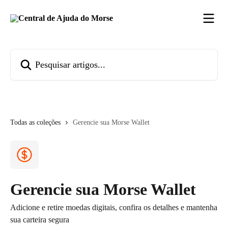
Passar para o conteúdo principal
Pesquisar artigos...
Todas as coleções
Gerencie sua Morse Wallet
Gerencie sua Morse Wallet
Adicione e retire moedas digitais, confira os detalhes e mantenha
sua carteira segura