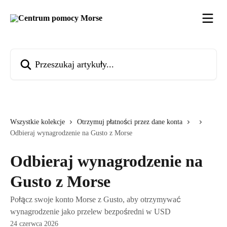
Przejdź do głównej zawartości
Przeszukaj artykuły...
Wszystkie kolekcje
Otrzymuj płatności przez dane konta
Odbieraj wynagrodzenie na Gusto z Morse
Odbieraj wynagrodzenie na
Gusto z Morse
Połącz swoje konto Morse z Gusto, aby otrzymywać
wynagrodzenie jako przelew bezpośredni w USD
24 czerwca 2026