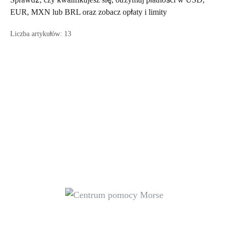
EUR, MXN lub BRL oraz zobacz opłaty i limity
Liczba artykułów: 13