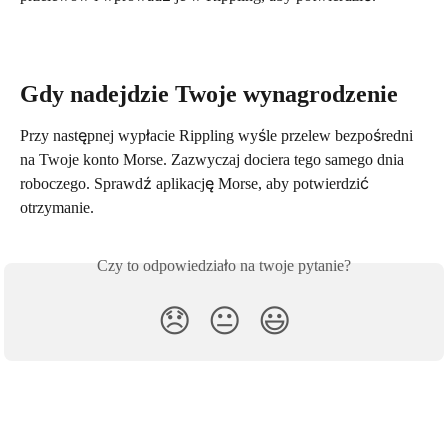
Gdy nadejdzie Twoje wynagrodzenie
Przy następnej wypłacie Rippling wyśle przelew bezpośredni 
na Twoje konto Morse. Zazwyczaj dociera tego samego dnia 
roboczego. Sprawdź aplikację Morse, aby potwierdzić 
otrzymanie.
Czy to odpowiedziało na twoje pytanie?
😞
😐
😃