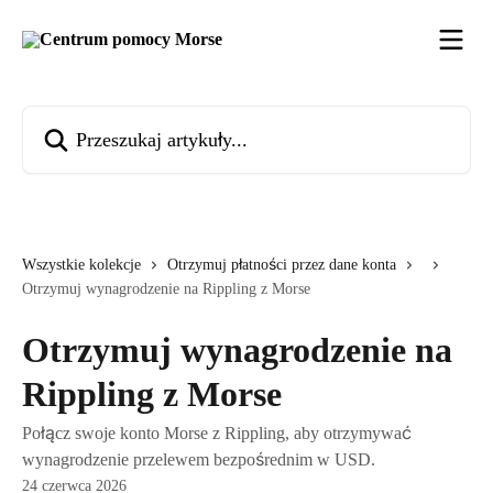
Przejdź do głównej zawartości
Przeszukaj artykuły...
Wszystkie kolekcje
Otrzymuj płatności przez dane konta
Otrzymuj wynagrodzenie na Rippling z Morse
Otrzymuj wynagrodzenie na
Rippling z Morse
Połącz swoje konto Morse z Rippling, aby otrzymywać
wynagrodzenie przelewem bezpośrednim w USD.
24 czerwca 2026