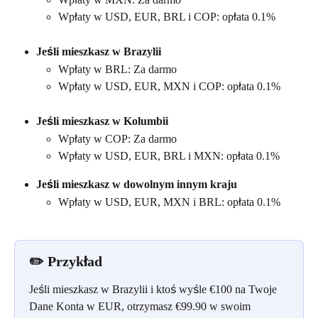
Wpłaty w USD, EUR, BRL i COP: opłata 0.1%
Jeśli mieszkasz w Brazylii
Wpłaty w BRL: Za darmo 
Wpłaty w USD, EUR, MXN i COP: opłata 0.1%
Jeśli mieszkasz w Kolumbii
Wpłaty w COP: Za darmo
Wpłaty w USD, EUR, BRL i MXN: opłata 0.1%
Jeśli mieszkasz w dowolnym innym kraju
Wpłaty w USD, EUR, MXN i BRL: opłata 0.1%
✏️ 
Przykład
Jeśli mieszkasz w Brazylii i ktoś wyśle €100 na Twoje 
Dane Konta w EUR, otrzymasz €99.90 w swoim 