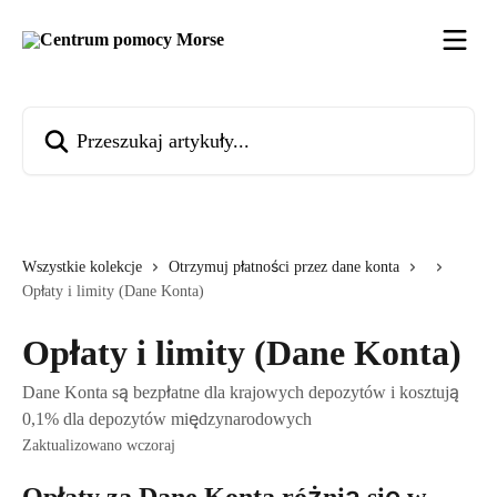
Przejdź do głównej zawartości
Przeszukaj artykuły...
Wszystkie kolekcje
Otrzymuj płatności przez dane konta
Opłaty i limity (Dane Konta)
Opłaty i limity (Dane Konta)
Dane Konta są bezpłatne dla krajowych depozytów i kosztują
0,1% dla depozytów międzynarodowych
Zaktualizowano wczoraj