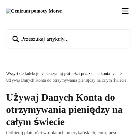
Przejdź do głównej zawartości
Przeszukaj artykuły...
Wszystkie kolekcje
Otrzymuj płatności przez dane konta
Używaj Danych Konta do otrzymywania pieniędzy na całym świecie
Używaj Danych Konta do
otrzymywania pieniędzy na
całym świecie
Odbieraj płatności w dolarach amerykańskich, euro, peso