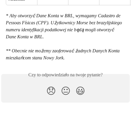
* Aby otworzyć Dane Konta w BRL, wymagamy Cadastro de 
Pessoas Físicas (CPF). Użytkownicy Morse bez brazylijskiego 
numeru identyfikacji podatkowej nie będą mogli otworzyć 
Dane Konta w BRL. 
** Obecnie nie możemy zaoferować żadnych Danych Konta 
mieszkańcom stanu Nowy Jork.
Czy to odpowiedziało na twoje pytanie?
😞
😐
😃