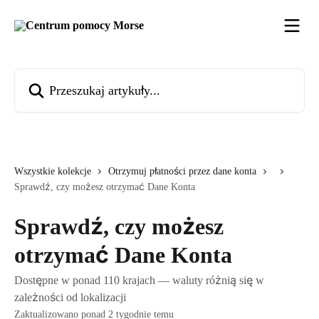
Przejdź do głównej zawartości
Przeszukaj artykuły...
Wszystkie kolekcje
Otrzymuj płatności przez dane konta
Sprawdź, czy możesz otrzymać Dane Konta
Sprawdź, czy możesz
otrzymać Dane Konta
Dostępne w ponad 110 krajach — waluty różnią się w
zależności od lokalizacji
Zaktualizowano ponad 2 tygodnie temu