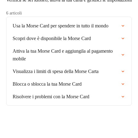
6 articoli
Usa la Morse Card per spendere in tutto il mondo
Scopri dove è disponibile la Morse Card
Attiva la tua Morse Card e aggiungila al pagamento
mobile
Visualizza i limiti di spesa della Morse Carta
Blocca o sblocca la tua Morse Card
Risolvere i problemi con la Morse Card