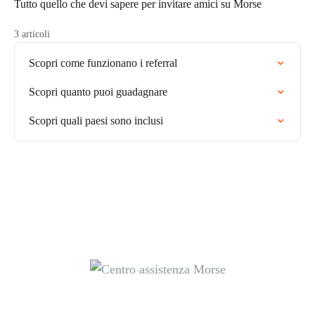
Tutto quello che devi sapere per invitare amici su Morse
3 articoli
Scopri come funzionano i referral
Scopri quanto puoi guadagnare
Scopri quali paesi sono inclusi