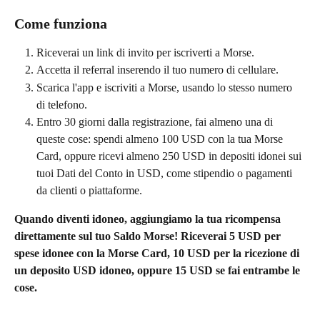
Come funziona
Riceverai un link di invito per iscriverti a Morse.
Accetta il referral inserendo il tuo numero di cellulare.
Scarica l'app e iscriviti a Morse, usando lo stesso numero 
di telefono.
Entro 30 giorni dalla registrazione, fai almeno una di 
queste cose: spendi almeno 100 USD con la tua Morse 
Card, oppure ricevi almeno 250 USD in depositi idonei sui 
tuoi Dati del Conto in USD, come stipendio o pagamenti 
da clienti o piattaforme.
Quando diventi idoneo, aggiungiamo la tua ricompensa 
direttamente sul tuo Saldo Morse! Riceverai 5 USD per 
spese idonee con la Morse Card, 10 USD per la ricezione di 
un deposito USD idoneo, oppure 15 USD se fai entrambe le 
cose.