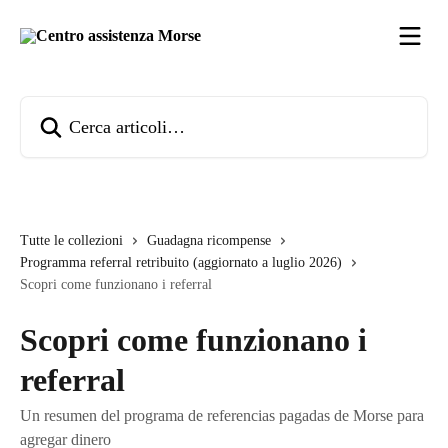
Vai al contenuto principale
Cerca articoli…
Tutte le collezioni
Guadagna ricompense
Programma referral retribuito (aggiornato a luglio 2026)
Scopri come funzionano i referral
Scopri come funzionano i
referral
Un resumen del programa de referencias pagadas de Morse para
agregar dinero