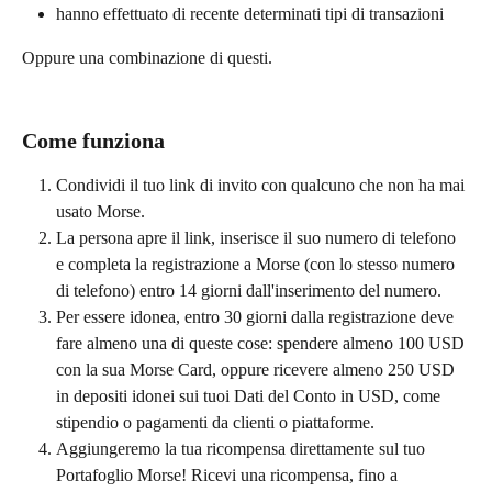
hanno effettuato di recente determinati tipi di transazioni
Oppure una combinazione di questi.
Come funziona
Condividi il tuo link di invito con qualcuno che non ha mai 
usato Morse.
La persona apre il link, inserisce il suo numero di telefono 
e completa la registrazione a Morse (con lo stesso numero 
di telefono) entro 14 giorni dall'inserimento del numero.
Per essere idonea, entro 30 giorni dalla registrazione deve 
fare almeno una di queste cose: spendere almeno 100 USD 
con la sua Morse Card, oppure ricevere almeno 250 USD 
in depositi idonei sui tuoi Dati del Conto in USD, come 
stipendio o pagamenti da clienti o piattaforme.
Aggiungeremo la tua ricompensa direttamente sul tuo 
Portafoglio Morse! Ricevi una ricompensa, fino a 