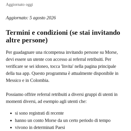
Aggiornato oggi
Aggiornato: 5 agosto 2026
Termini e condizioni (se stai invitando 
altre persone)
Per guadagnare una ricompensa invitando persone su Morse, 
devi essere un utente con accesso ai referral retribuiti. Per 
verificare se sei idoneo, tocca 'Invita' nella pagina principale 
della tua app. Questo programma è attualmente disponibile in 
Messico e in Colombia.
Possiamo offrire referral retribuiti a diversi gruppi di utenti in 
momenti diversi, ad esempio agli utenti che:
si sono registrati di recente
hanno un conto Morse da un certo periodo di tempo
vivono in determinati Paesi