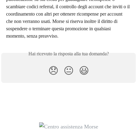
scambiare codici referral, il controllo degli account che inviti o il 
coordinamento con altri per ottenere ricompense per account 
che non verranno usati. Morse si riserva inoltre il diritto di 
sospendere o terminare questa promozione in qualsiasi 
momento, senza preavviso.
Hai ricevuto la risposta alla tua domanda?
😞
😐
😃