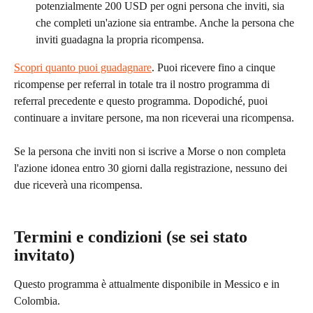
potenzialmente 200 USD per ogni persona che inviti, sia 
che completi un'azione sia entrambe. Anche la persona che 
inviti guadagna la propria ricompensa.
Scopri quanto puoi guadagnare
. Puoi ricevere fino a cinque 
ricompense per referral in totale tra il nostro programma di 
referral precedente e questo programma. Dopodiché, puoi 
continuare a invitare persone, ma non riceverai una ricompensa.
Se la persona che inviti non si iscrive a Morse o non completa 
l'azione idonea entro 30 giorni dalla registrazione, nessuno dei 
due riceverà una ricompensa.
Termini e condizioni (se sei stato 
invitato)
Questo programma è attualmente disponibile in Messico e in 
Colombia.