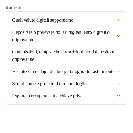
6 articoli
Quali valute digitali supportiamo
Depositare o prelevare dollari digitali, euro digitali o
criptovalute
Commissioni, tempistiche e restrizioni per il deposito di
criptovalute
Visualizza i dettagli del tuo portafoglio di trasferimento
Scopri come è protetto il tuo portafoglio
Esporta o recupera la tua chiave privata