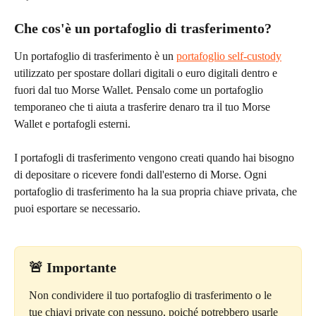
Che cos'è un portafoglio di trasferimento?
Un portafoglio di trasferimento è un 
portafoglio self-custody
utilizzato per spostare dollari digitali o euro digitali dentro e 
fuori dal tuo Morse Wallet. Pensalo come un portafoglio 
temporaneo che ti aiuta a trasferire denaro tra il tuo Morse 
Wallet e portafogli esterni.
I portafogli di trasferimento vengono creati quando hai bisogno 
di depositare o ricevere fondi dall'esterno di Morse. Ogni 
portafoglio di trasferimento ha la sua propria chiave privata, che 
puoi esportare se necessario.
🚨 
Importante
Non condividere il tuo portafoglio di trasferimento o le 
tue chiavi private con nessuno, poiché potrebbero usarle 