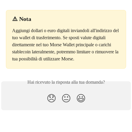
⚠️ 
Nota
Aggiungi dollari o euro digitali inviandoli all'indirizzo del 
tuo wallet di trasferimento. Se sposti valute digitali 
direttamente nel tuo Morse Wallet principale o carichi 
stablecoin lateralmente, potremmo limitare o rimuovere la 
tua possibilità di utilizzare Morse.
Hai ricevuto la risposta alla tua domanda?
😞
😐
😃