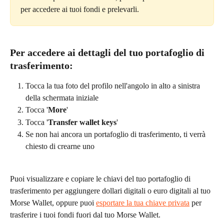
per accedere ai tuoi fondi e prelevarli.
Per accedere ai dettagli del tuo portafoglio di 
trasferimento:
Tocca la tua foto del profilo nell'angolo in alto a sinistra 
della schermata iniziale
Tocca '
More
'
Tocca '
Transfer wallet keys
'
Se non hai ancora un portafoglio di trasferimento, ti verrà 
chiesto di crearne uno
Puoi visualizzare e copiare le chiavi del tuo portafoglio di 
trasferimento per aggiungere dollari digitali o euro digitali al tuo 
Morse Wallet, oppure puoi 
esportare la tua chiave privata
 per 
trasferire i tuoi fondi fuori dal tuo Morse Wallet.