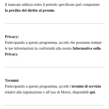
Il mancato utilizzo entro il periodo specificato può comportare 
la perdita del diritto al premio
.
Privacy:
Partecipando a questo programma, accetti che possiamo trattare 
le tue informazioni in conformità alla nostra 
Informativa sulla 
Privacy
.
Termini:
Partecipando a questo programma, accetti i 
termini di servizio
relativi alla registrazione e all’uso di Morse, disponibili 
qui
.