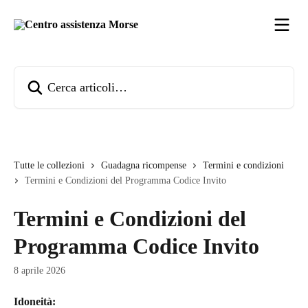
Vai al contenuto principale
Cerca articoli…
Tutte le collezioni
Guadagna ricompense
Termini e condizioni
Termini e Condizioni del Programma Codice Invito
Termini e Condizioni del
Programma Codice Invito
8 aprile 2026
Idoneità: