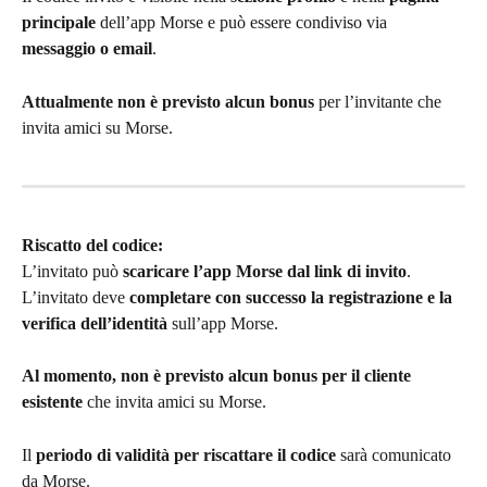
principale
 dell’app Morse e può essere condiviso via 
messaggio o email
.
Attualmente non è previsto alcun bonus
 per l’invitante che 
invita amici su Morse.
Riscatto del codice:
L’invitato può 
scaricare l’app Morse dal link di invito
.
L’invitato deve 
completare con successo la registrazione e la 
verifica dell’identità
 sull’app Morse.
Al momento, non è previsto alcun bonus per il cliente 
esistente
 che invita amici su Morse.
Il 
periodo di validità per riscattare il codice
 sarà comunicato 
da Morse.