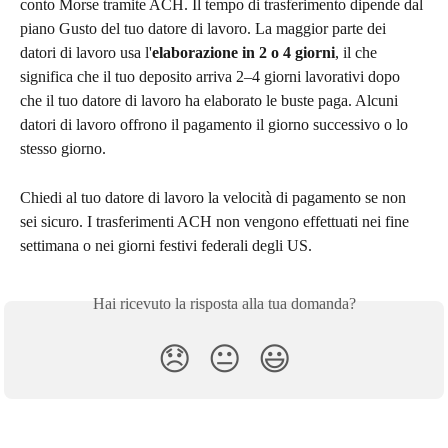
conto Morse tramite ACH. Il tempo di trasferimento dipende dal 
piano Gusto del tuo datore di lavoro. La maggior parte dei 
datori di lavoro usa l'
elaborazione in 2 o 4 giorni
, il che 
significa che il tuo deposito arriva 2–4 giorni lavorativi dopo 
che il tuo datore di lavoro ha elaborato le buste paga. Alcuni 
datori di lavoro offrono il pagamento il giorno successivo o lo 
stesso giorno.
Chiedi al tuo datore di lavoro la velocità di pagamento se non 
sei sicuro. I trasferimenti ACH non vengono effettuati nei fine 
settimana o nei giorni festivi federali degli US.
Hai ricevuto la risposta alla tua domanda?
😞
😐
😃