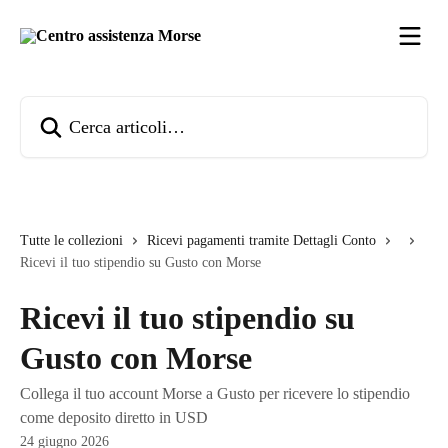
Vai al contenuto principale
Cerca articoli…
Tutte le collezioni
Ricevi pagamenti tramite Dettagli Conto
Ricevi il tuo stipendio su Gusto con Morse
Ricevi il tuo stipendio su
Gusto con Morse
Collega il tuo account Morse a Gusto per ricevere lo stipendio
come deposito diretto in USD
24 giugno 2026