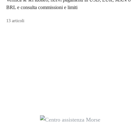
BRL e consulta commissioni e limiti
13 articoli