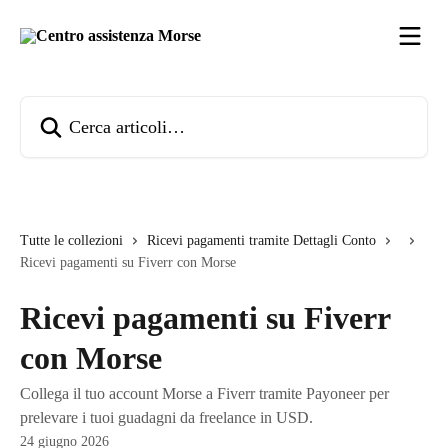
Vai al contenuto principale
Cerca articoli…
Tutte le collezioni
Ricevi pagamenti tramite Dettagli Conto
Ricevi pagamenti su Fiverr con Morse
Ricevi pagamenti su Fiverr
con Morse
Collega il tuo account Morse a Fiverr tramite Payoneer per
prelevare i tuoi guadagni da freelance in USD.
24 giugno 2026