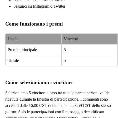
Seguirci su Instagram o Twitter
Come funzionano i premi
Livello
Vincitori
Premio principale
5
Totale
5
Come selezioniamo i vincitori
Selezioniamo 5 vincitori a caso tra tutte le partecipazioni valide 
ricevute durante la finestra di partecipazione. I commenti sono 
accettati dalle 16:00 CST del lunedì alle 23:59 CST dello stesso 
giorno. Solo le partecipazioni con il messaggio decodificato 