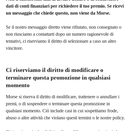
dati di conti finanziari per richiedere il tuo premio. Se ricevi 
un messaggio che chiede questo, non viene da Morse.
Se il nostro messaggio diretto viene rifiutato, non consegnato o 
non riusciamo a contattarti dopo un numero ragionevole di 
tentativi, ci riserviamo il diritto di selezionare a caso un altro 
vincitore.
Ci riserviamo il diritto di modificare o 
terminare questa promozione in qualsiasi 
momento
Morse si riserva il diritto di modificare, trattenere o annullare i 
premi, o di sospendere o terminare questa promozione in 
qualsiasi momento. Ciò include casi in cui sospettiamo frode, 
abuso o altre attività che violano questi termini o le nostre policy.